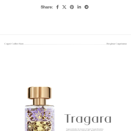
Share: