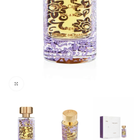
Click to enlarge