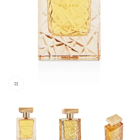
Click to enlarge