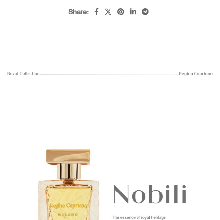
Share: