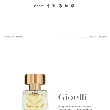
Share: