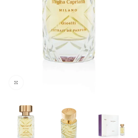
Click to enlarge